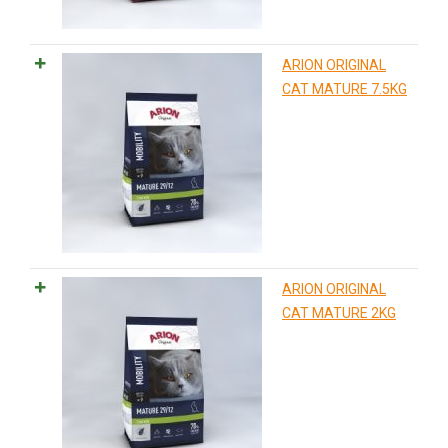
ARION ORIGINAL
CAT MATURE 7.5KG
ARION ORIGINAL
CAT MATURE 2KG