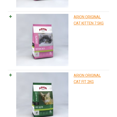
ARION ORIGINAL
CAT KITTEN 7.5KG
ARION ORIGINAL
CAT FIT 2KG