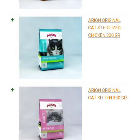
ARION ORIGINAL
CAT STERILIZED
CHICKEN 300 GR
ARION ORIGINAL
CAT KITTEN 300 GR