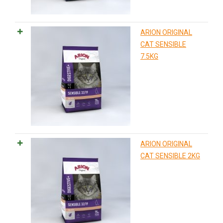
ARION ORIGINAL
CAT SENSIBLE
7.5KG
ARION ORIGINAL
CAT SENSIBLE 2KG