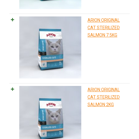
ARION ORIGINAL
CAT STERILIZED
SALMON 7.5KG
ARION ORIGINAL
CAT STERILIZED
SALMON 2KG