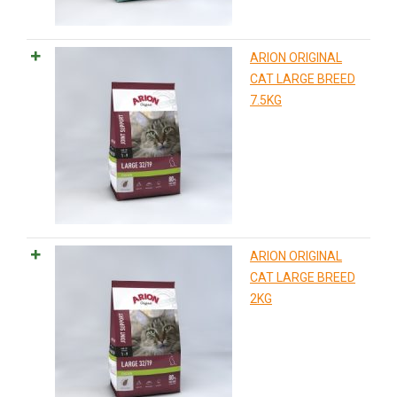
ARION ORIGINAL
CAT LARGE BREED
7.5KG
ARION ORIGINAL
CAT LARGE BREED
2KG