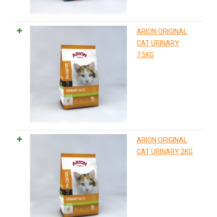
ARION ORIGINAL
CAT URINARY
7.5KG
ARION ORIGINAL
CAT URINARY 2KG