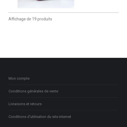
Affichage de 19 produits
Mon compte
Conditions générales de vente
Livraisons et retours
Conditions d’utilisation du site internet