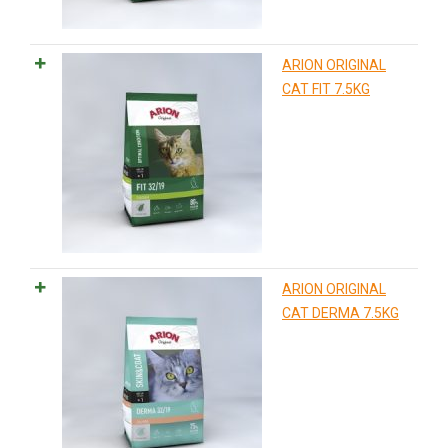
ARION ORIGINAL
CAT FIT 7.5KG
ARION ORIGINAL
CAT DERMA 7.5KG