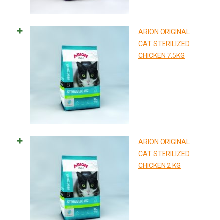
ARION ORIGINAL
CAT STERILIZED
CHICKEN 7.5KG
ARION ORIGINAL
CAT STERILIZED
CHICKEN 2 KG