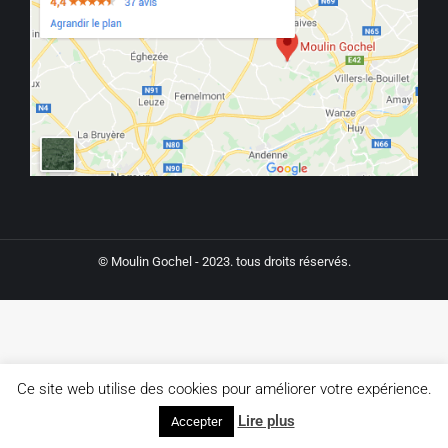
© Moulin Gochel - 2023. tous droits réservés.
Ce site web utilise des cookies pour améliorer votre expérience.
Lire plus
Accepter