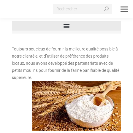
Toujours soucieux de fournir la meilleure qualité possible à
notre clientèle, et d’utiliser de préférence des produits
locaux, nous avons développé des partenariats avec de
petits moulins pour fournir de la farine panifiable de qualité
supérieure.