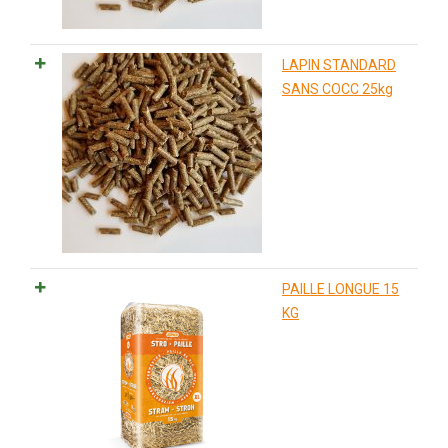
LAPIN STANDARD
SANS COCC 25kg
PAILLE LONGUE 15
KG