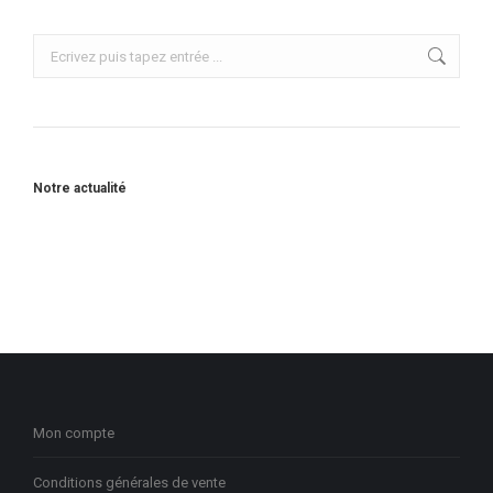
Recherche
:
Notre actualité
Mon compte
Conditions générales de vente