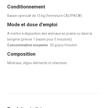
Conditionnement
Bassin operculé de 15 kg (fermeture CALYPAC®)
Mode et dose d’emploi
A mettre à disposition des animaux en prairie ou dans la
bergerie (prévoir 1 bassin pour 5 moutons).
Consommation moyenne
: 50 g/jour/mouton
Composition
Minéraux, oligos-éléments et vitamines