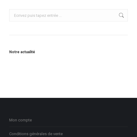
Recherche
:
Notre actualité
Mon compte
Conditions générales de vente